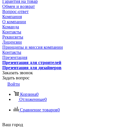
Гарантия на товар
Обмен и возврат
Вопрос-ответ
Компания
О компании
Команда
Контакты
Реквизиты
Лицензии
Принципы и миссия компании
Контакты
Презентация
Презентация для строителей
Презентация для дизайнеров
Заказать звонок
Задать вопрос
Войти
Корзина
0
Отложенные
0
Сравнение товаров
0
Ваш город