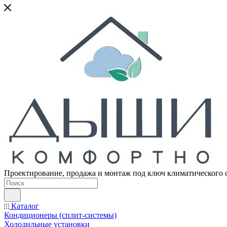
Проектирование, продажа и монтаж под ключ климатического 
Каталог
Кондиционеры (сплит-системы)
Холодильные установки