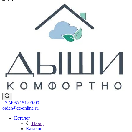
+7 (495) 151-09-99
order@cc-online.ru
Каталог
Назад
Каталог