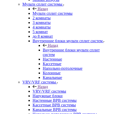
Мульти сплит системы
Назад
Мульти сплит системы
2 комнаты
3 комнаты
4 комнаты
5 комнат
до 8 комнат
Внутренние блоки мульти сплит систем
Назад
Внутренние блоки мульти сплит
систем
Настенные
Кассетные
Напольно-потолочные
Колонные
Канальные
VRV/VRF системы
Назад
VRV/VRF системы
Наружные блоки
Настенные ВРВ системы
Кассетные ВРВ системы
Канальные ВРВ системы