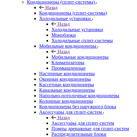
Кондиционеры (сплит-системы)
Назад
Кондиционеры (сплит-системы)
Холодильные установки
Назад
Холодильные установки
Моноблоки
Холодильные сплит-системы
Мобильные кондиционеры
Назад
Мобильные кондиционеры
Климатизаторы
Промышленные
Настенные кондиционеры
Оконные кондиционеры
Кассетные кондиционеры
Канальные кондиционеры
Напольно-потолочные кондиционеры
Колонные кондиционеры
Кондиционеры без наружного блока
Аксессуары для сплит-систем
Назад
Аксессуары для сплит-систем
Помпы дренажные для сплит-систем
Распределительные блоки