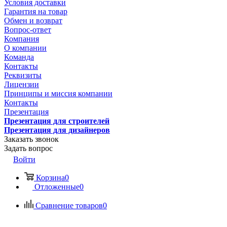
Условия доставки
Гарантия на товар
Обмен и возврат
Вопрос-ответ
Компания
О компании
Команда
Контакты
Реквизиты
Лицензии
Принципы и миссия компании
Контакты
Презентация
Презентация для строителей
Презентация для дизайнеров
Заказать звонок
Задать вопрос
Войти
Корзина
0
Отложенные
0
Сравнение товаров
0