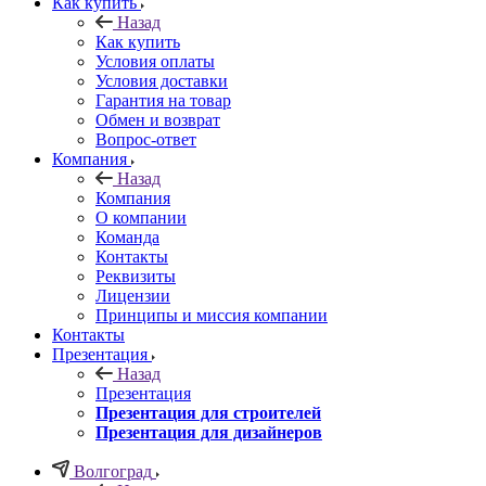
Как купить
Назад
Как купить
Условия оплаты
Условия доставки
Гарантия на товар
Обмен и возврат
Вопрос-ответ
Компания
Назад
Компания
О компании
Команда
Контакты
Реквизиты
Лицензии
Принципы и миссия компании
Контакты
Презентация
Назад
Презентация
Презентация для строителей
Презентация для дизайнеров
Волгоград