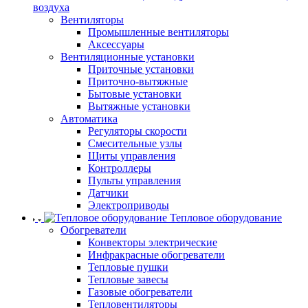
воздуха
Вентиляторы
Промышленные вентиляторы
Аксессуары
Вентиляционные установки
Приточные установки
Приточно-вытяжные
Бытовые установки
Вытяжные установки
Автоматика
Регуляторы скорости
Смесительные узлы
Щиты управления
Контроллеры
Пульты управления
Датчики
Электроприводы
Тепловое оборудование
Обогреватели
Конвекторы электрические
Инфракрасные обогреватели
Тепловые пушки
Тепловые завесы
Газовые обогреватели
Тепловентиляторы