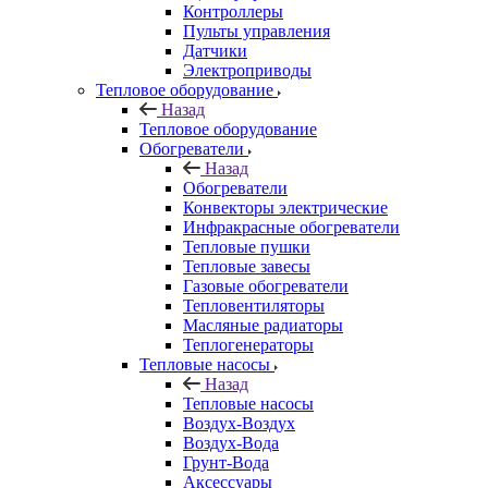
Контроллеры
Пульты управления
Датчики
Электроприводы
Тепловое оборудование
Назад
Тепловое оборудование
Обогреватели
Назад
Обогреватели
Конвекторы электрические
Инфракрасные обогреватели
Тепловые пушки
Тепловые завесы
Газовые обогреватели
Тепловентиляторы
Масляные радиаторы
Теплогенераторы
Тепловые насосы
Назад
Тепловые насосы
Воздух-Воздух
Воздух-Вода
Грунт-Вода
Аксессуары