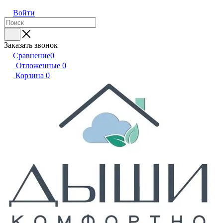
Войти
Заказать звонок
Сравнение
0
Отложенные
0
Корзина
0