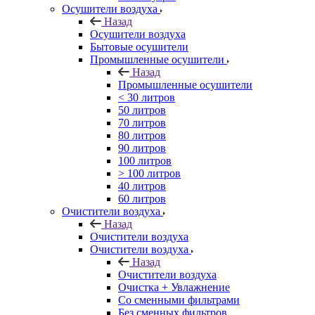
Осушители воздуха
Назад
Осушители воздуха
Бытовые осушители
Промышленные осушители
Назад
Промышленные осушители
< 30 литров
50 литров
70 литров
80 литров
90 литров
100 литров
> 100 литров
40 литров
60 литров
Очистители воздуха
Назад
Очистители воздуха
Очистители воздуха
Назад
Очистители воздуха
Очистка + Увлажнение
Cо сменными фильтрами
Без сменных фильтров