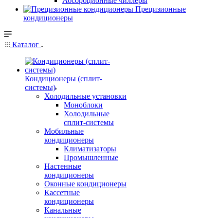
Абсорбционные чиллеры
Прецизионные
кондиционеры
Каталог
Кондиционеры (сплит-
системы)
Холодильные установки
Моноблоки
Холодильные
сплит-системы
Мобильные
кондиционеры
Климатизаторы
Промышленные
Настенные
кондиционеры
Оконные кондиционеры
Кассетные
кондиционеры
Канальные