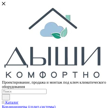
Проектирование, продажа и монтаж под ключ климатического
оборудования
Каталог
Кондиционеры (сплит-системы)