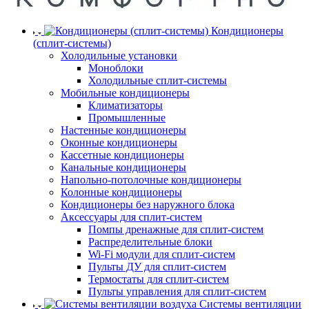
Кондиционеры
(сплит-системы)
Холодильные установки
Моноблоки
Холодильные сплит-системы
Мобильные кондиционеры
Климатизаторы
Промышленные
Настенные кондиционеры
Оконные кондиционеры
Кассетные кондиционеры
Канальные кондиционеры
Напольно-потолочные кондиционеры
Колонные кондиционеры
Кондиционеры без наружного блока
Аксессуары для сплит-систем
Помпы дренажные для сплит-систем
Распределительные блоки
Wi-Fi модули для сплит-систем
Пульты ДУ для сплит-систем
Термостаты для сплит-систем
Пульты управления для сплит-систем
Системы вентиляции