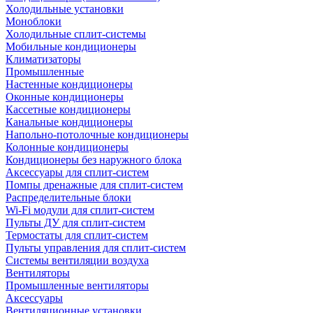
Холодильные установки
Моноблоки
Холодильные сплит-системы
Мобильные кондиционеры
Климатизаторы
Промышленные
Настенные кондиционеры
Оконные кондиционеры
Кассетные кондиционеры
Канальные кондиционеры
Напольно-потолочные кондиционеры
Колонные кондиционеры
Кондиционеры без наружного блока
Аксессуары для сплит-систем
Помпы дренажные для сплит-систем
Распределительные блоки
Wi-Fi модули для сплит-систем
Пульты ДУ для сплит-систем
Термостаты для сплит-систем
Пульты управления для сплит-систем
Системы вентиляции воздуха
Вентиляторы
Промышленные вентиляторы
Аксессуары
Вентиляционные установки